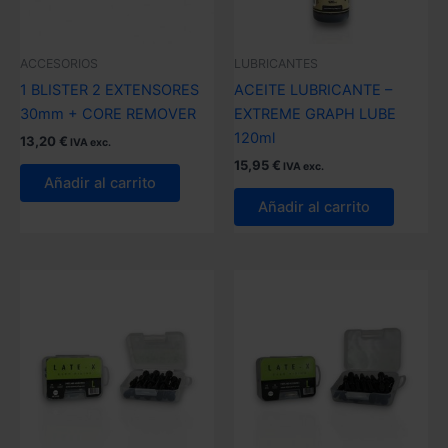
ACCESORIOS
LUBRICANTES
1 BLISTER 2 EXTENSORES
ACEITE LUBRICANTE –
30mm + CORE REMOVER
EXTREME GRAPH LUBE
120ml
13,20
€
IVA exc.
15,95
€
IVA exc.
Añadir al carrito
Añadir al carrito