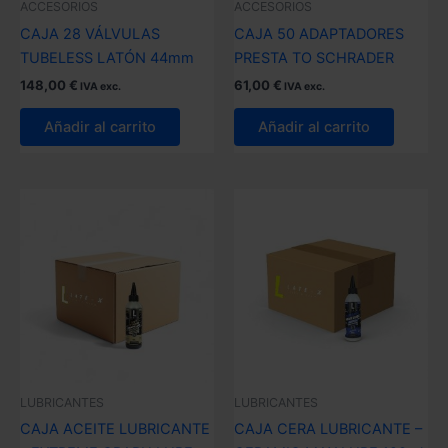
ACCESORIOS
ACCESORIOS
CAJA 28 VÁLVULAS
CAJA 50 ADAPTADORES
TUBELESS LATÓN 44mm
PRESTA TO SCHRADER
148,00
€
61,00
€
IVA exc.
IVA exc.
Añadir al carrito
Añadir al carrito
LUBRICANTES
LUBRICANTES
CAJA ACEITE LUBRICANTE
CAJA CERA LUBRICANTE –