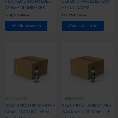
– EXTREME GRAPH LUBE
CERAMIC MAX LUBE 120ml
120ml – 15 UNIDADES
– 15 UNIDADES
239,25
€
179,25
€
IVA exc.
IVA exc.
Añadir al carrito
Añadir al carrito
LUBRICANTES
LUBRICANTES
CAJA CERA LUBRICANTE –
CAJA CERA LUBRICANTE –
GRAPHENE LUBE 120ml –
WAX MAX LUBE 120ml – 15