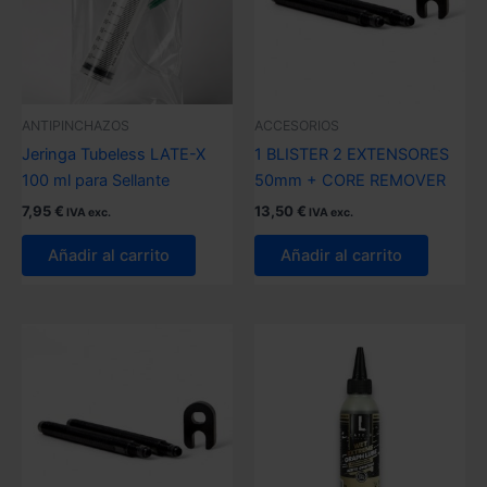
ANTIPINCHAZOS
ACCESORIOS
Jeringa Tubeless LATE-X
1 BLISTER 2 EXTENSORES
100 ml para Sellante
50mm + CORE REMOVER
7,95
€
13,50
€
IVA exc.
IVA exc.
Añadir al carrito
Añadir al carrito