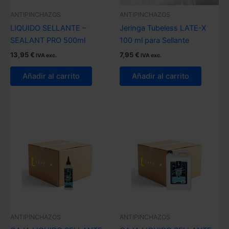
ANTIPINCHAZOS
ANTIPINCHAZOS
LIQUIDO SELLANTE –
Jeringa Tubeless LATE-X
SEALANT PRO 500ml
100 ml para Sellante
13,95
€
7,95
€
IVA exc.
IVA exc.
Añadir al carrito
Añadir al carrito
ANTIPINCHAZOS
ANTIPINCHAZOS