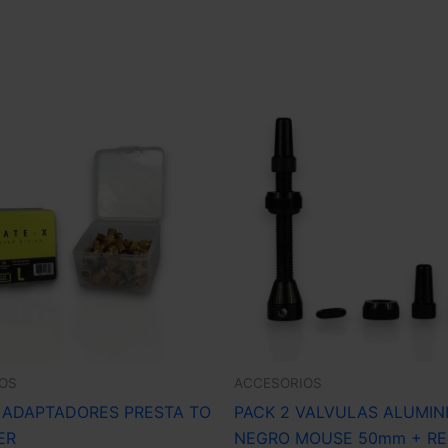
OS
ACCESORIOS
 ADAPTADORES PRESTA TO
PACK 2 VALVULAS ALUMIN
ER
NEGRO MOUSE 50mm + R