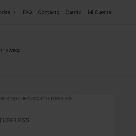
rías
FAQ
Contacto
Carrito
Mi Cuenta
 DTSWISS
RIOS
/ KIT REPARACIÓN TUBELESS
 TUBELESS