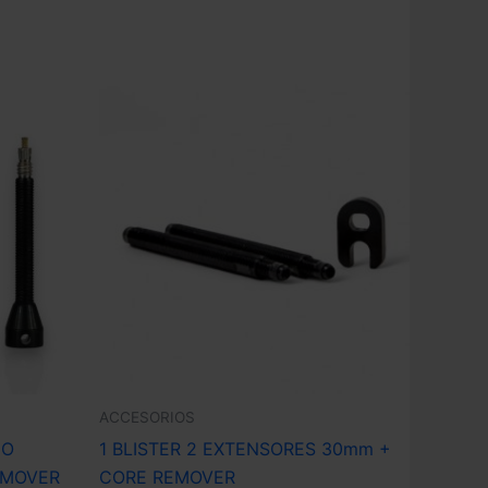
ACCESORIOS
IO
1 BLISTER 2 EXTENSORES 30mm +
EMOVER
CORE REMOVER