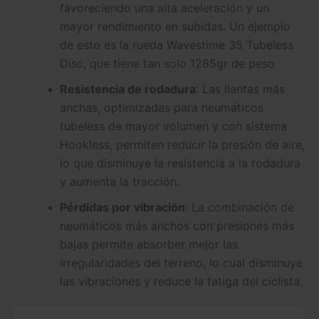
favoreciendo una alta aceleración y un
mayor rendimiento en subidas. Un ejemplo
de esto es la rueda Wavestime 35 Tubeless
Disc, que tiene tan solo 1285gr de peso
Resistencia de rodadura
: Las llantas más
anchas, optimizadas para neumáticos
tubeless de mayor volumen y con sistema
Hookless, permiten reducir la presión de aire,
lo que disminuye la resistencia a la rodadura
y aumenta la tracción.
Pérdidas por vibración
: La combinación de
neumáticos más anchos con presiones más
bajas permite absorber mejor las
irregularidades del terreno, lo cual disminuye
las vibraciones y reduce la fatiga del ciclista.