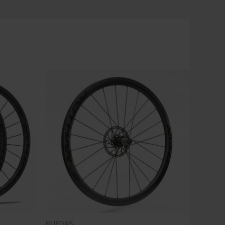
RUEDAS